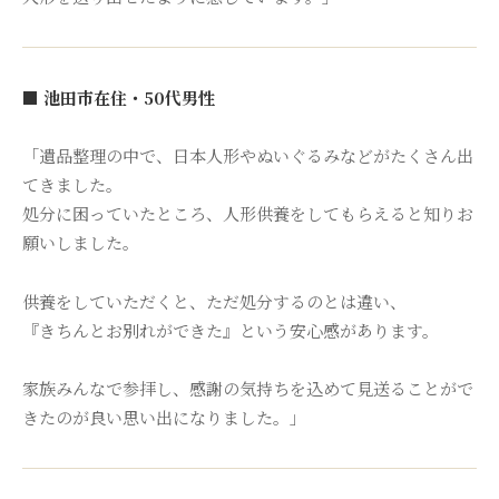
■ 池田市在住・50代男性
「遺品整理の中で、日本人形やぬいぐるみなどがたくさん出
てきました。
処分に困っていたところ、人形供養をしてもらえると知りお
願いしました。
供養をしていただくと、ただ処分するのとは違い、
『きちんとお別れができた』という安心感があります。
家族みんなで参拝し、感謝の気持ちを込めて見送ることがで
きたのが良い思い出になりました。」