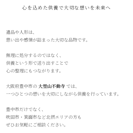
心を込めた供養で大切な想いを未来へ
遺品や人形は、
思い出や感情が詰まった大切な品物です。
無理に処分するのではなく、
供養という形で送り出すことで
心の整理にもつながります。
大阪府豊中市の
大聖山不動寺
では、
一つひとつの想いを大切にしながら供養を行っています。
豊中市だけでなく、
吹田市・箕面市など北摂エリアの方も
ぜひお気軽にご相談ください。