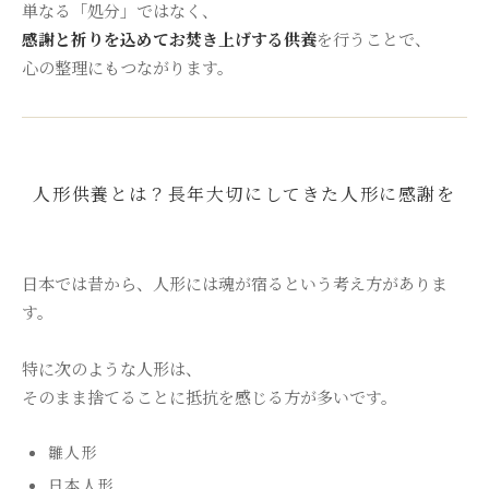
単なる「処分」ではなく、
感謝と祈りを込めてお焚き上げする供養
を行うことで、
心の整理にもつながります。
人形供養とは？長年大切にしてきた人形に感謝を
日本では昔から、人形には魂が宿るという考え方がありま
す。
特に次のような人形は、
そのまま捨てることに抵抗を感じる方が多いです。
雛人形
日本人形