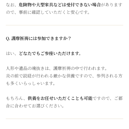
なお、
危険物や大型家具などは受付できない場合
があります
ので、事前に確認していただくと安心です。
Q. 護摩祈祷には参加できますか？
はい、
どなたでもご参座いただけます。
人形や遺品の魂抜きは、護摩祈祷の中で行われます。
炎の前で読経が行われる厳かな供養ですので、参列される方
も多くいらっしゃいます。
もちろん、
供養をお任せいただくことも可能
ですので、ご都
合に合わせてお選びください。