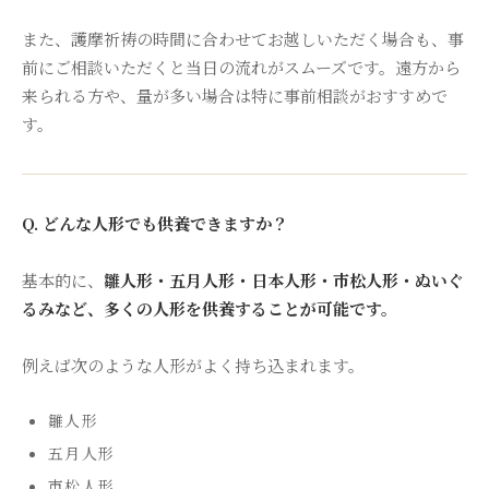
また、護摩祈祷の時間に合わせてお越しいただく場合も、事
前にご相談いただくと当日の流れがスムーズです。遠方から
来られる方や、量が多い場合は特に事前相談がおすすめで
す。
Q. どんな人形でも供養できますか？
基本的に、
雛人形・五月人形・日本人形・市松人形・ぬいぐ
るみなど、多くの人形を供養することが可能です。
例えば次のような人形がよく持ち込まれます。
雛人形
五月人形
市松人形