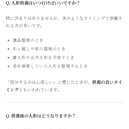
Q. 人形供養はいつ行けばいいですか？
特に決まりはありませんが、次のようなタイミングで供養さ
れる方が多いです。
遺品整理のとき
引っ越しや家の整理のとき
雛人形や五月人形を手放すとき
長年保管していた人形を整理するとき
「処分するのは心苦しい」と感じたときが、
供養の良いタイ
ミング
ともいわれています。
Q. 供養後の人形はどうなりますか？