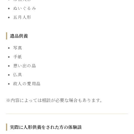
ぬいぐるみ
五月人形
遺品供養
写真
手紙
思い出の品
仏具
故人の愛用品
※内容によっては相談が必要な場合もあります。
実際に人形供養をされた方の体験談