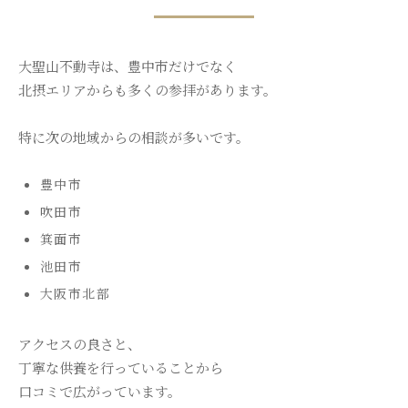
大聖山不動寺は、豊中市だけでなく
北摂エリアからも多くの参拝があります。
特に次の地域からの相談が多いです。
豊中市
吹田市
箕面市
池田市
大阪市北部
アクセスの良さと、
丁寧な供養を行っていることから
口コミで広がっています。