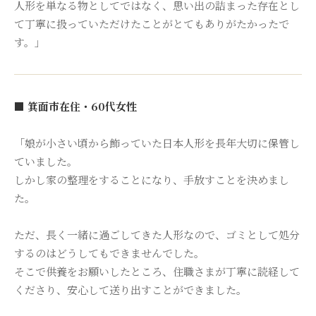
人形を単なる物としてではなく、思い出の詰まった存在とし
て丁寧に扱っていただけたことがとてもありがたかったで
す。」
■ 箕面市在住・60代女性
「娘が小さい頃から飾っていた日本人形を長年大切に保管し
ていました。
しかし家の整理をすることになり、手放すことを決めまし
た。
ただ、長く一緒に過ごしてきた人形なので、ゴミとして処分
するのはどうしてもできませんでした。
そこで供養をお願いしたところ、住職さまが丁寧に読経して
くださり、安心して送り出すことができました。