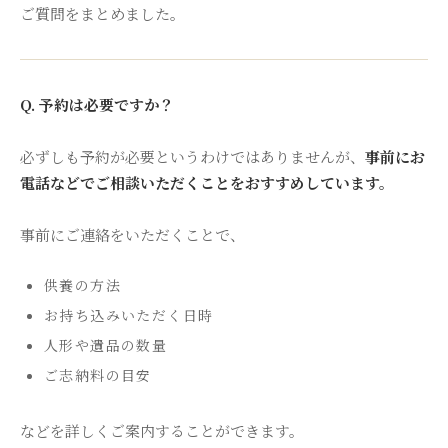
ご質問をまとめました。
Q. 予約は必要ですか？
必ずしも予約が必要というわけではありませんが、
事前にお
電話などでご相談いただくことをおすすめしています。
事前にご連絡をいただくことで、
供養の方法
お持ち込みいただく日時
人形や遺品の数量
ご志納料の目安
などを詳しくご案内することができます。