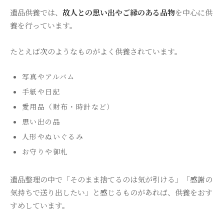
遺品供養では、
故人との思い出やご縁のある品物
を中心に供
養を行っています。
たとえば次のようなものがよく供養されています。
写真やアルバム
手紙や日記
愛用品（財布・時計など）
思い出の品
人形やぬいぐるみ
お守りや御札
遺品整理の中で「そのまま捨てるのは気が引ける」「感謝の
気持ちで送り出したい」と感じるものがあれば、供養をおす
すめしています。