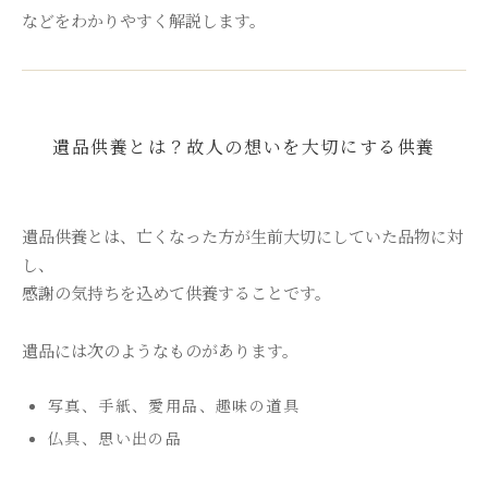
などをわかりやすく解説します。
遺品供養とは？故人の想いを大切にする供養
遺品供養とは、亡くなった方が生前大切にしていた品物に対
し、
感謝の気持ちを込めて供養することです。
遺品には次のようなものがあります。
写真、手紙、愛用品、趣味の道具
仏具、思い出の品