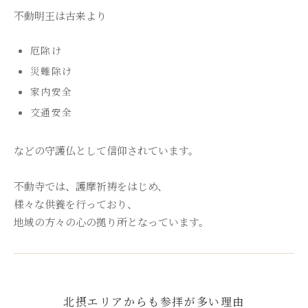
不動明王は古来より
厄除け
災難除け
家内安全
交通安全
などの守護仏として信仰されています。
不動寺では、護摩祈祷をはじめ、
様々な供養を行っており、
地域の方々の心の拠り所となっています。
北摂エリアからも参拝が多い理由