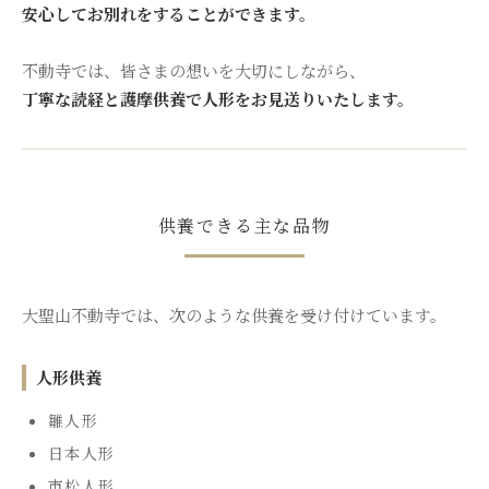
安心してお別れをすることができます。
不動寺では、皆さまの想いを大切にしながら、
丁寧な読経と護摩供養で人形をお見送りいたします。
供養できる主な品物
大聖山不動寺では、次のような供養を受け付けています。
人形供養
雛人形
日本人形
市松人形