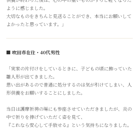
ように感じました。
大切なものをきちんと見送ることができ、本当にお願いして
よかったと思っています。」
■ 吹田市在住・40代男性
「実家の片付けをしているときに、子どもの頃に飾っていた
雛人形が出てきました。
思い出があるので普通に処分するのは気が引けてしまい、人
形供養をお願いすることにしました。
当日は護摩祈祷の場にも参座させていただきましたが、炎の
中で祈りを捧げていただく姿を見て、
『これなら安心して手放せる』という気持ちになりました。