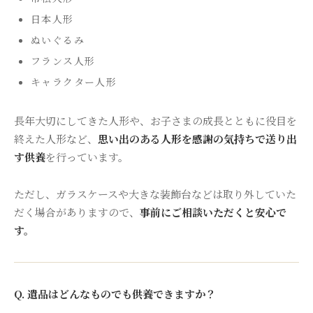
日本人形
ぬいぐるみ
フランス人形
キャラクター人形
長年大切にしてきた人形や、お子さまの成長とともに役目を
終えた人形など、
思い出のある人形を感謝の気持ちで送り出
す供養
を行っています。
ただし、ガラスケースや大きな装飾台などは取り外していた
だく場合がありますので、
事前にご相談いただくと安心で
す。
Q. 遺品はどんなものでも供養できますか？