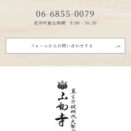
06-6855-0079
応対可能な時間 9:00 - 16:30
フォームからお問い合わせする