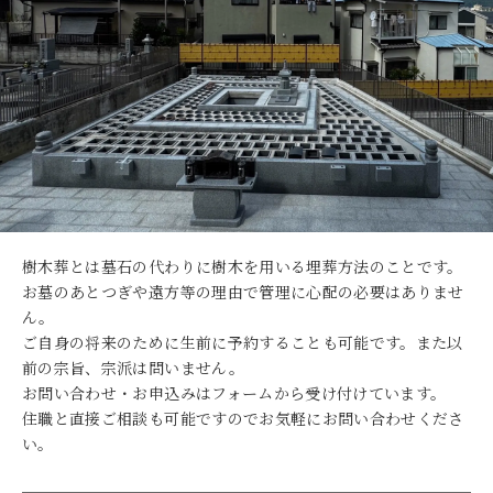
樹木葬とは墓石の代わりに樹木を用いる埋葬方法のことです。
お墓のあとつぎや遠方等の理由で管理に心配の必要はありませ
ん。
ご自身の将来のために生前に予約することも可能です。また以
前の宗旨、宗派は問いません。
お問い合わせ・お申込みはフォームから受け付けています。
住職と直接ご相談も可能ですのでお気軽にお問い合わせくださ
い。