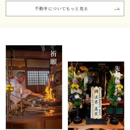
不動寺についてもっと見る