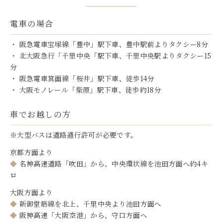
電車の場合
・ 阪急電車宝塚線「豊中」駅下車、豊中駅前よりタクシー8分
・ 北大阪急行「千里中央「駅下車、千里中央駅よりタクシー15
分
・ 阪急電車箕面線「桜井」駅下車、徒歩14分
・ 大阪モノレール「柴原」駅下車、徒歩約18分
車でお越しの方
※大型バスは道路通行許可が必要です。
◆
名神高速道路「吹田」から、中央環状線を池田方面へ約4キ
ロ
◆
◆
阪神高速「大阪空港」から、守口方面へ