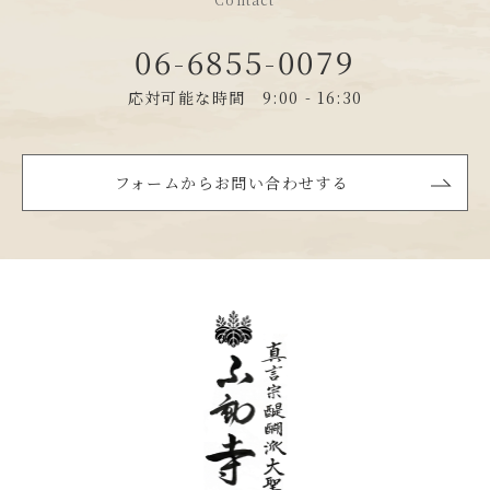
06-6855-0079
応対可能な時間 9:00 - 16:30
フォームからお問い合わせする