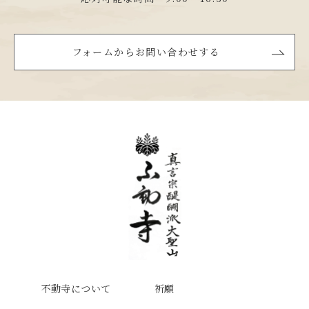
フォームからお問い合わせする
不動寺について
祈願