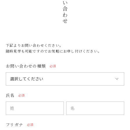
い
合
わ
せ
下記よりお問い合わせください。
随時見学も可能ですのでお気軽にお申し付けください。
お問い合わせの種類
必須
氏名
必須
フリガナ
必須