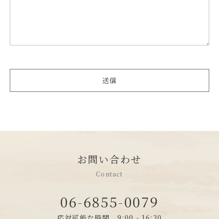
送信
お問い合わせ
Contact
06-6855-0079
応対可能な時間 9:00 - 16:30