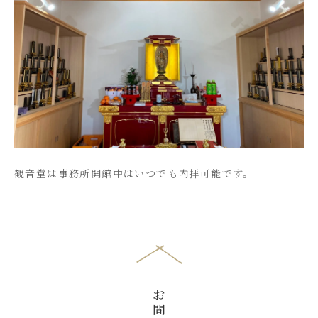
観音堂は事務所開館中はいつでも内拝可能です。
お
問