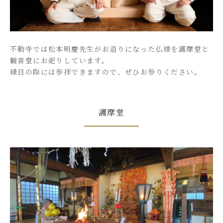
不動寺では松本明慶先生がお造りになった仏様を護摩堂と
観音堂にお祀りしています。
縁日の際には参拝できますので、ぜひお参りください。
護摩堂