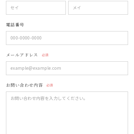
電話番号
メールアドレス
必須
お問い合わせ内容
必須