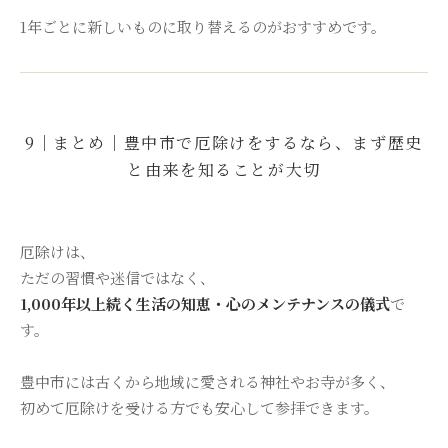
1年ごとに新しいものに取り替えるのがおすすめです。
9｜まとめ｜豊中市で厄除けをするなら、まず歴史
と由来を知ることが大切
厄除けは、
ただの習慣や迷信ではなく、
1,000年以上続く生活の知恵・心のメンテナンスの儀式
で
す。
豊中市には古くから地域に愛される神社やお寺が多く、
初めて厄除けを受ける方でも安心して参拝できます。