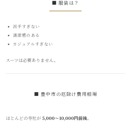
■ 服装は？
派手すぎない
清潔感のある
カジュアルすぎない
スーツは必要ありません。
■ 豊中市の厄除け費用相場
ほとんどの寺社が
5,000〜10,000円前後
。