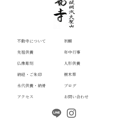
不動寺について
祈願
先祖供養
年中行事
仏像彫刻
人形供養
納経・ご朱印
樹木葬
永代供養・納骨
ブログ
アクセス
お問い合わせ