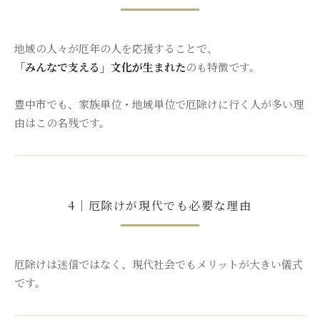
地域の人々が厄年の人を応援することで、
「みんなで支える」文化が生まれた
のも特徴です。
豊中市でも、家族単位・地域単位で厄除けに行く人が多い理
由はこの名残です。
4｜厄除けが現代でも必要な理由
厄除けは迷信ではなく、現代社会でもメリットが大きい儀式
です。