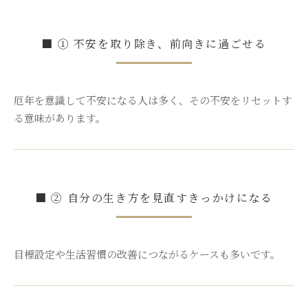
■ ① 不安を取り除き、前向きに過ごせる
厄年を意識して不安になる人は多く、その不安をリセットす
る意味があります。
■ ② 自分の生き方を見直すきっかけになる
目標設定や生活習慣の改善につながるケースも多いです。