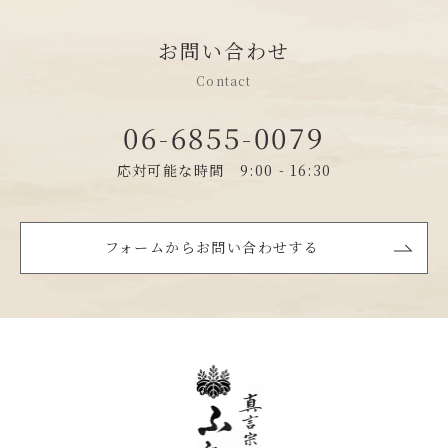
お問い合わせ
Contact
06-6855-0079
応対可能な時間 9:00 - 16:30
フォームからお問い合わせする