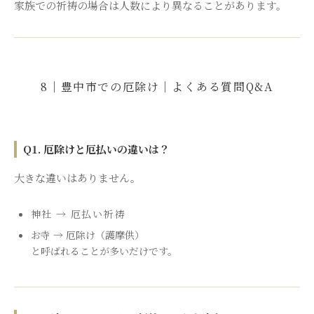
家族での祈祷の場合は人数により異なることがあります。
8｜豊中市での厄除け｜よくある質問Q&A
Q1. 厄除けと厄払いの違いは？
大きな違いはありません。
神社 → 厄払い祈祷
お寺 → 厄除け（護摩供）
と呼ばれることが多いだけです。