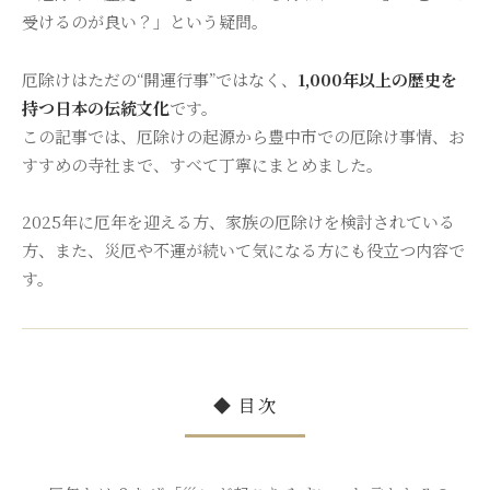
受けるのが良い？」という疑問。
厄除けはただの“開運行事”ではなく、
1,000年以上の歴史を
持つ日本の伝統文化
です。
この記事では、厄除けの起源から豊中市での厄除け事情、お
すすめの寺社まで、すべて丁寧にまとめました。
2025年に厄年を迎える方、家族の厄除けを検討されている
方、また、災厄や不運が続いて気になる方にも役立つ内容で
す。
◆ 目次