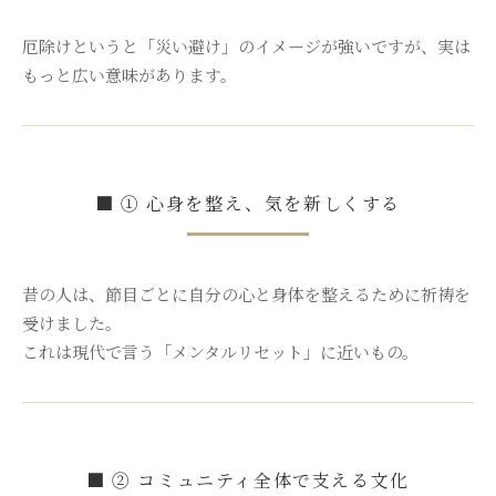
厄除けというと「災い避け」のイメージが強いですが、実は
もっと広い意味があります。
■ ① 心身を整え、気を新しくする
昔の人は、節目ごとに自分の心と身体を整えるために祈祷を
受けました。
これは現代で言う「メンタルリセット」に近いもの。
■ ② コミュニティ全体で支える文化