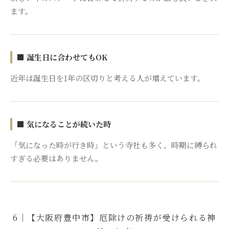
ます。
■ 誕生日に合わせてもOK
近年は誕生日を1年の区切りと考える人が増えています。
■ 気になることが続いた時
「気になった時が行き時」という寺社も多く、時期に縛られ
すぎる必要はありません。
6｜【大阪府豊中市】厄除けの祈祷が受けられる神