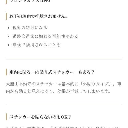
フロントガラスはNG
以下の理由で推奨されません。
視界の妨げになる
道路交通法に触れる可能性がある
車検で指摘されることも
車内に貼る「内貼り式ステッカー」もある？
大聖山不動寺のステッカーは基本的に「外貼りタイプ」。車
内から貼ると見えにくく、効果が半減してしまいます。
ステッカーを貼らないのもOK？