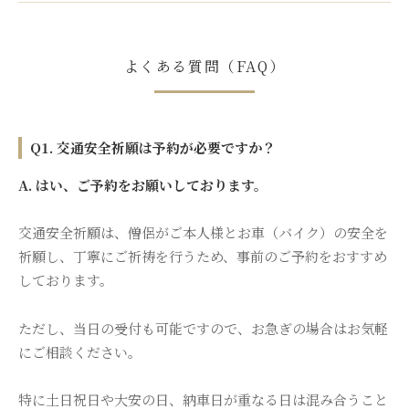
よくある質問（FAQ）
Q1. 交通安全祈願は予約が必要ですか？
A. はい、ご予約をお願いしております。
交通安全祈願は、僧侶がご本人様とお車（バイク）の安全を
祈願し、丁寧にご祈祷を行うため、事前のご予約をおすすめ
しております。
ただし、当日の受付も可能ですので、お急ぎの場合はお気軽
にご相談ください。
特に土日祝日や大安の日、納車日が重なる日は混み合うこと