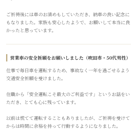
ご祈祷後には車のお清めもしていただき、納車の良い記念に
もなりました。家族も安心したようで、お願いして本当に良
かったと思っています。
営業車の安全祈願をお願いしました（吹田市・50代男性）
仕事で毎日車を運転するため、事故なく一年を過ごせるよう
交通安全祈願を受けました。
住職から「安全運転こそ最大のご利益です」というお話をい
ただき、とても心に残っています。
以前は慌てて運転することもありましたが、ご祈祷を受けて
からは時間に余裕を持って行動するようになりました。