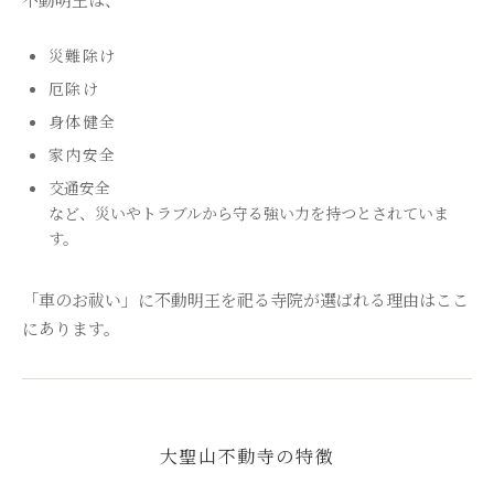
災難除け
厄除け
身体健全
家内安全
交通安全
など、災いやトラブルから守る強い力を持つとされていま
す。
「車のお祓い」に不動明王を祀る寺院が選ばれる理由はここ
にあります。
大聖山不動寺の特徴