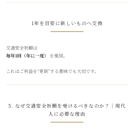
1年を目安に新しいものへ交換
交通安全祈願は
毎年1回（年に一度）
を推奨。
これはご利益を“更新”する意味でも大切です。
5. なぜ交通安全祈願を受けるべきなのか？｜現代
人に必要な理由