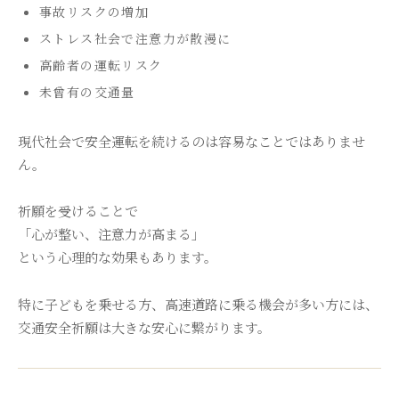
事故リスクの増加
ストレス社会で注意力が散漫に
高齢者の運転リスク
未曾有の交通量
現代社会で安全運転を続けるのは容易なことではありませ
ん。
祈願を受けることで
「心が整い、注意力が高まる」
という心理的な効果もあります。
特に子どもを乗せる方、高速道路に乗る機会が多い方には、
交通安全祈願は大きな安心に繋がります。