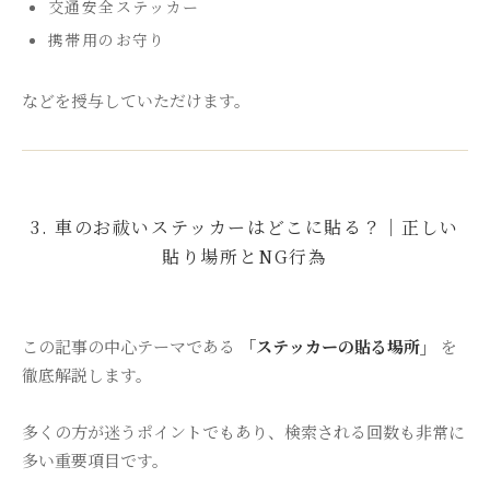
交通安全ステッカー
携帯用のお守り
などを授与していただけます。
3. 車のお祓いステッカーはどこに貼る？｜正しい
貼り場所とNG行為
この記事の中心テーマである
「ステッカーの貼る場所」
を
徹底解説します。
多くの方が迷うポイントでもあり、検索される回数も非常に
多い重要項目です。