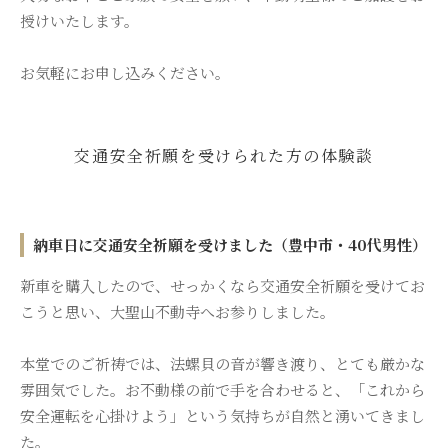
授けいたします。
お気軽にお申し込みください。
交通安全祈願を受けられた方の体験談
納車日に交通安全祈願を受けました（豊中市・40代男性）
新車を購入したので、せっかくなら交通安全祈願を受けてお
こうと思い、大聖山不動寺へお参りしました。
本堂でのご祈祷では、法螺貝の音が響き渡り、とても厳かな
雰囲気でした。お不動様の前で手を合わせると、「これから
安全運転を心掛けよう」という気持ちが自然と湧いてきまし
た。