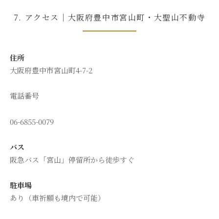
7. アクセス｜大阪府豊中市宮山町・大聖山不動寺
住所
大阪府豊中市宮山町4-7-2
電話番号
06-6855-0079
バス
阪急バス「宮山」停留所から徒歩すぐ
駐車場
あり（車祈願も境内で可能）