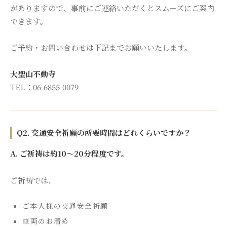
がありますので、事前にご連絡いただくとスムーズにご案内
できます。
ご予約・お問い合わせは下記までお願いいたします。
大聖山不動寺
TEL：06-6855-0079
Q2. 交通安全祈願の所要時間はどれくらいですか？
A. ご祈祷は約10〜20分程度です。
ご祈祷では、
ご本人様の交通安全祈願
車両のお清め