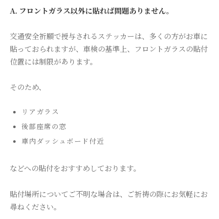
A. フロントガラス以外に貼れば問題ありません。
交通安全祈願で授与されるステッカーは、多くの方がお車に
貼っておられますが、車検の基準上、フロントガラスの貼付
位置には制限があります。
そのため、
リアガラス
後部座席の窓
車内ダッシュボード付近
などへの貼付をおすすめしております。
貼付場所についてご不明な場合は、ご祈祷の際にお気軽にお
尋ねください。