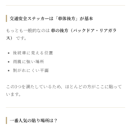
交通安全ステッカーは「車体後方」が基本
もっとも一般的なのは
車の後方（バックドア・リアガラ
ス）
です。
後続車に見える位置
雨風に強い場所
剝がれにくい平面
この3つを満たしているため、ほとんどの方がここに貼って
います。
一番人気の貼り場所は？