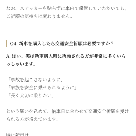
なお、ステッカーを貼らずに車内で保管していただいても、
ご祈願の気持ちは変わりません。
Q4. 新車を購入したら交通安全祈願は必要ですか？
A. はい。実は新車購入時に祈願される方が非常に多くいら
っしゃいます。
「事故を起こさないように」
「家族を安全に乗せられるように」
「長く大切に乗りたい」
という願いを込めて、納車日に合わせて交通安全祈願を受け
られる方が増えています。
特に新車は、