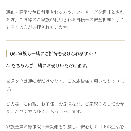
通勤・通学で毎日利用される方や、ツーリングを趣味とされ
る方、ご高齢のご家族が利用される自転車の安全祈願として
も多くの方が参拝されています。
Q6. 家族も一緒にご祈祷を受けられますか？
A. もちろんご一緒にお受けいただけます。
交通安全は運転者だけでなく、ご家族皆様の願いでもありま
す。
ご夫婦、ご両親、お子様、お孫様など、ご家族そろってお参
りいただく方も多くいらっしゃいます。
家族全員の無事故・無災難を祈願し、安心して日々の生活を