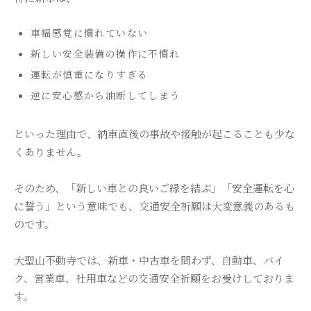
車幅感覚に慣れていない
新しい安全装備の操作に不慣れ
運転が慎重になりすぎる
逆に安心感から油断してしまう
といった理由で、納車直後の事故や接触が起こることも少な
くありません。
そのため、「新しい車との良いご縁を結ぶ」「安全運転を心
に誓う」という意味でも、交通安全祈願は大変意義のあるも
のです。
大聖山不動寺では、新車・中古車を問わず、自動車、バイ
ク、営業車、社用車などの交通安全祈願をお受けしておりま
す。