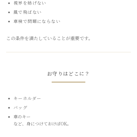
視界を妨げない
風で飛ばない
車検で問題にならない
この条件を満たしていることが重要です。
お守りはどこに？
キーホルダー
バッグ
車のキー
など、身につけておけばOK。