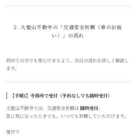
2. 大聖山不動寺の「交通安全祈願（車のお祓
い）」の流れ
初めての方でも安心できるよう、当日の流れを詳しく解説し
ます。
【手順1】寺務所で受付（予約なしでも随時受付）
大聖山不動寺では、交通安全祈願は
随時受付
。
急に気になったときでも、いつでも祈願していただけます。
受付で