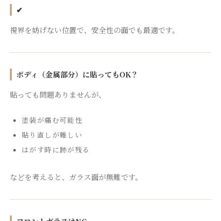
✔
視界を妨げない位置で、安全性の面でも最適です。
ボディ（金属部分）に貼ってもOK？
貼っても問題ありませんが、
塗装が痛む可能性
貼り直しが難しい
はがす時に跡が残る
などを考えると、ガラス面が無難です。