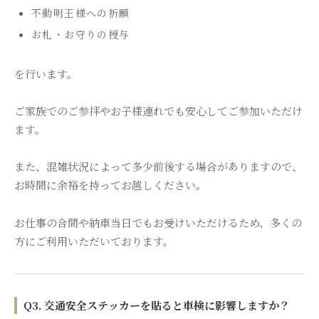
不動明王様への祈願
お札・お守りの授与
を行います。
ご家族でのご参拝やお子様連れでも安心してご参加いただけ
ます。
また、混雑状況によって多少前後する場合がありますので、
お時間に余裕を持ってお越しください。
お仕事の合間や納車当日でもお受けいただけるため、多くの
方にご利用いただいております。
Q3. 交通安全ステッカーを貼ると車検に影響しますか？