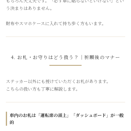
もちろん大丈夫です。「必ず車に貼らないといけない」とい
う決まりはありません。
財布やスマホケースに入れて持ち歩く方もいます。
4. お札・お守りはどう扱う？｜祈願後のマナー
ステッカー以外にも授けていただくお札があります。
こちらの扱い方も丁寧に解説します。
車内のお札は「運転席の頭上」「ダッシュボード」が一般
的