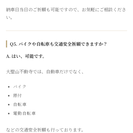
納車日当日のご祈願も可能ですので、お気軽にご相談くださ
い。
Q5. バイクや自転車も交通安全祈願できますか？
A. はい、可能です。
大聖山不動寺では、自動車だけでなく、
バイク
原付
自転車
電動自転車
などの交通安全祈願も行っております。