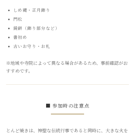
しめ縄・正月飾り
門松
鏡餅（飾り部分など）
書初め
古いお守り・お札
※地域や寺院によって異なる場合があるため、事前確認がお
すすめです。
■ 参加時の注意点
とんど焼きは、神聖な伝統行事であると同時に、大きな火を