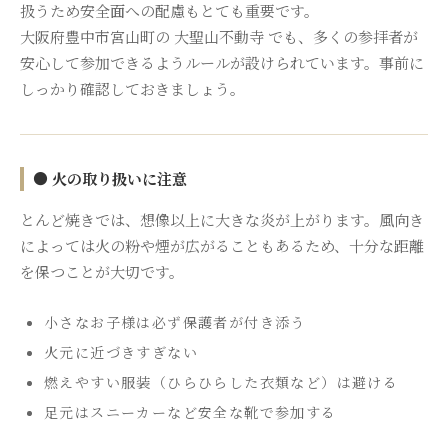
扱うため安全面への配慮もとても重要です。
大阪府豊中市宮山町の 大聖山不動寺 でも、多くの参拝者が
安心して参加できるようルールが設けられています。事前に
しっかり確認しておきましょう。
● 火の取り扱いに注意
とんど焼きでは、想像以上に大きな炎が上がります。風向き
によっては火の粉や煙が広がることもあるため、十分な距離
を保つことが大切です。
小さなお子様は必ず保護者が付き添う
火元に近づきすぎない
燃えやすい服装（ひらひらした衣類など）は避ける
足元はスニーカーなど安全な靴で参加する