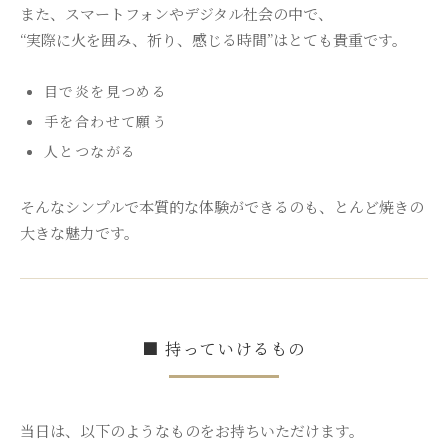
また、スマートフォンやデジタル社会の中で、
“実際に火を囲み、祈り、感じる時間”はとても貴重です。
目で炎を見つめる
手を合わせて願う
人とつながる
そんなシンプルで本質的な体験ができるのも、とんど焼きの
大きな魅力です。
■ 持っていけるもの
当日は、以下のようなものをお持ちいただけます。