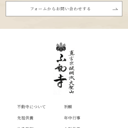
フォームからお問い合わせする
不動寺について
祈願
先祖供養
年中行事