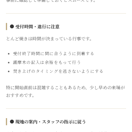
● 受付時間・進行に注意
とんど焼きは時間が決まっている行事です。
受付終了時間に間に合うように到着する
護摩木の記入は余裕をもって行う
焚き上げのタイミングを逃さないようにする
特に開始直前は混雑することもあるため、少し早めの来場が
おすすめです。
● 現地の案内・スタッフの指示に従う