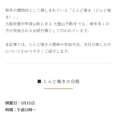
新年の風物詩として親しまれている「とんど焼き（どんど焼
き）」。
大阪府豊中市宮山町にある 大聖山不動寺 でも、毎年多くの
方が参加される伝統行事として行われています。
本記事では、とんど焼きの意味や参加方法、当日の楽しみ方
についてわかりやすくご紹介します。
■ とんど焼きの日程
開催日：1月15日
時間：午前11時～