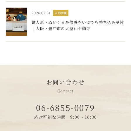
2026.07.31
人形供養
雛人形・ぬいぐるみ供養をいつでも持ち込み受付
｜大阪・豊中市の大聖山不動寺
お問い合わせ
Contact
06-6855-0079
応対可能な時間 9:00 - 16:30