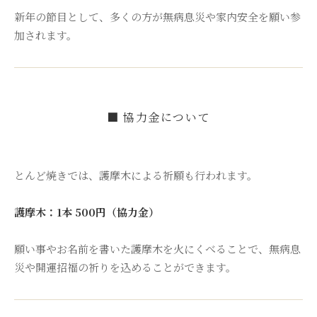
新年の節目として、多くの方が無病息災や家内安全を願い参
加されます。
■ 協力金について
とんど焼きでは、護摩木による祈願も行われます。
護摩木：1本 500円（協力金）
願い事やお名前を書いた護摩木を火にくべることで、無病息
災や開運招福の祈りを込めることができます。