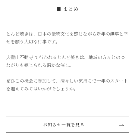
■ まとめ
とんど焼きは、日本の伝統文化を感じながら新年の無事と幸
せを願う大切な行事です。
大聖山不動寺 で行われるとんど焼きは、地域の方々とのつ
ながりも感じられる温かな催し。
ぜひこの機会に参加して、清々しい気持ちで一年のスタート
を迎えてみてはいかがでしょうか。
お知らせ一覧を見る