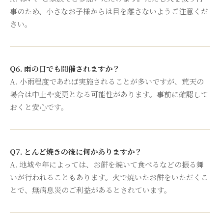
事のため、小さなお子様からは目を離さないようご注意くだ
さい。
Q6. 雨の日でも開催されますか？
A. 小雨程度であれば実施されることが多いですが、荒天の
場合は中止や変更となる可能性があります。事前に確認して
おくと安心です。
Q7. とんど焼きの後に何かありますか？
A. 地域や年によっては、お餅を焼いて食べるなどの振る舞
いが行われることもあります。火で焼いたお餅をいただくこ
とで、無病息災のご利益があるとされています。