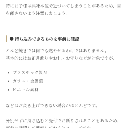
特にお子様は興味本位で近づいてしまうことがあるため、目
を離さないよう注意しましょう。
● 持ち込みできるものを事前に確認
とんど焼きでは何でも燃やせるわけではありません。
基本的にはお正月飾りやお札・お守りなどが対象ですが、
プラスチック製品
ガラス・金属類
ビニール素材
などはお焚き上げできない場合がほとんどです。
分別せずに持ち込むと受付でお断りされることもあるため、
事前に確認して準備しておくとスムーズです。