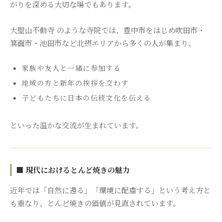
がりを深める大切な場でもあります。
大聖山不動寺 のような寺院では、豊中市をはじめ吹田市・
箕面市・池田市など北摂エリアから多くの人が集まり、
家族や友人と一緒に参加する
地域の方と新年の挨拶を交わす
子どもたちに日本の伝統文化を伝える
といった温かな交流が生まれています。
■ 現代におけるとんど焼きの魅力
近年では「自然に還る」「環境に配慮する」という考え方と
も重なり、とんど焼きの価値が見直されています。