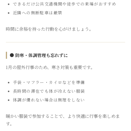
できるだけ公共交通機関や徒歩での来場がおすすめ
近隣への無断駐車は厳禁
時間に余裕を持った行動を心がけましょう。
● 防寒・体調管理も忘れずに
1月の屋外行事のため、寒さ対策も重要です。
手袋・マフラー・カイロなどを準備
長時間の滞在でも体が冷えない服装
体調が優れない場合は無理をしない
暖かい服装で参加することで、より快適に行事を楽しめま
す。