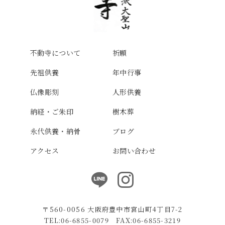
不動寺について
祈願
先祖供養
年中行事
仏像彫刻
人形供養
納経・ご朱印
樹木葬
永代供養・納骨
ブログ
アクセス
お問い合わせ
〒560-0056 大阪府豊中市宮山町4丁目7-2
TEL:06-6855-0079 FAX:06-6855-3219