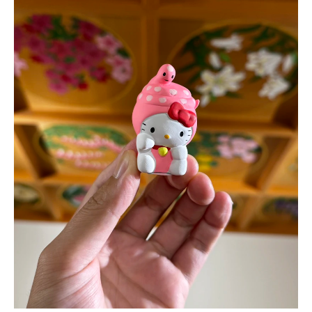
樹木葬
永代供養・納骨
ブログ
アクセス
お問い合わせ