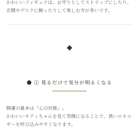
かわいいフィギュアは、お守りとしてストラップにしたり、
玄関やデスクに飾ったりして楽しむ方が多いです。
◆
● ① 見るだけで気分が明るくなる
開運の基本は「心の状態」。
かわいいキティちゃんを見て笑顔になることで、良いエネル
ギーを呼び込みやすくなります。