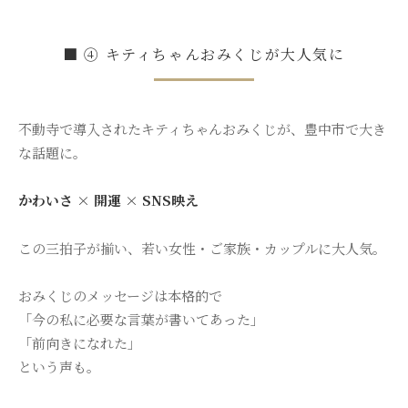
■ ④ キティちゃんおみくじが大人気に
不動寺で導入されたキティちゃんおみくじが、豊中市で大き
な話題に。
かわいさ × 開運 × SNS映え
この三拍子が揃い、若い女性・ご家族・カップルに大人気。
おみくじのメッセージは本格的で
「今の私に必要な言葉が書いてあった」
「前向きになれた」
という声も。