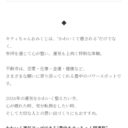
◆
キティちゃんおみくじは、“かわいくて癒される”だけでな
く、
参拝を通じて心が整い、運気も上向く特別な体験。
不動寺は、恋愛・仕事・金運・健康など、
さまざまな願いに寄り添ってくれる豊中のパワースポットで
す。
2026年の運気をかわいく整えたい方、
心が疲れた時、気分転換をしたい時、
そして大切な人との思い出づくりにもおすすめ。
かわいく運気アップできる“豊中キティちゃん開運旅”。