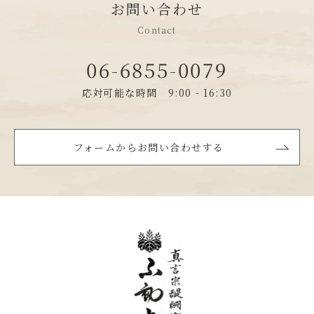
お問い合わせ
Contact
06-6855-0079
応対可能な時間 9:00 - 16:30
フォームからお問い合わせする