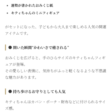
運勢が書かれたおみくじ紙
キティちゃんのミニフィギュア
がセットになった、子どもから大人まで楽しめる人気の開運
アイテムです。
● 開いた瞬間“かわいさで癒される”
おみくじを広げると、手のひらサイズのキティちゃんフィギ
ュアが登場。
その愛らしい表情に、気持ちがふっと軽くなるような不思議
な魅力があります。
● 持ち歩けるお守りとしても人気
キティちゃんはカバン・ポーチ・財布などに付けられるサイ
ズ感。