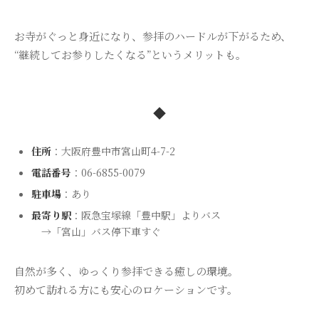
お寺がぐっと身近になり、参拝のハードルが下がるため、
“継続してお参りしたくなる”というメリットも。
◆
住所
：大阪府豊中市宮山町4-7-2
電話番号
：06-6855-0079
駐車場
：あり
最寄り駅
：阪急宝塚線「豊中駅」よりバス
→「宮山」バス停下車すぐ
自然が多く、ゆっくり参拝できる癒しの環境。
初めて訪れる方にも安心のロケーションです。