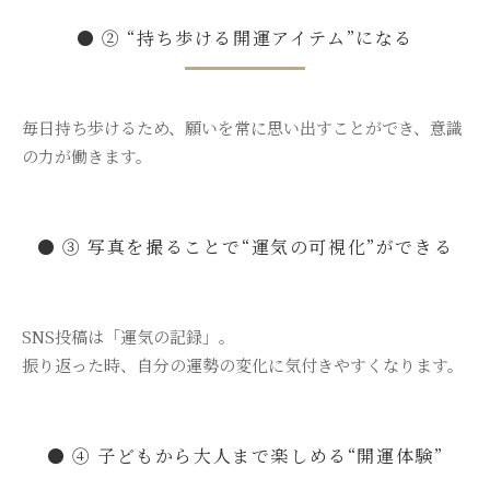
● ② “持ち歩ける開運アイテム”になる
毎日持ち歩けるため、願いを常に思い出すことができ、意識
の力が働きます。
● ③ 写真を撮ることで“運気の可視化”ができる
SNS投稿は「運気の記録」。
振り返った時、自分の運勢の変化に気付きやすくなります。
● ④ 子どもから大人まで楽しめる“開運体験”