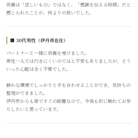
供養は「悲しいもの」ではなく、「感謝を伝える時間」だと
感じられたことが、何よりの救いでした。
■ 30代男性（伊丹市在住）
パートナーと一緒に供養を受けました。
男性一人では行きにくいのではと不安もありましたが、そう
いった心配は全く不要でした。
静かな環境でしっかりと手を合わせることができ、気持ちの
整理ができました。
伊丹市からも車ですぐの距離なので、今後も折に触れてお参
りしたいと思っています。