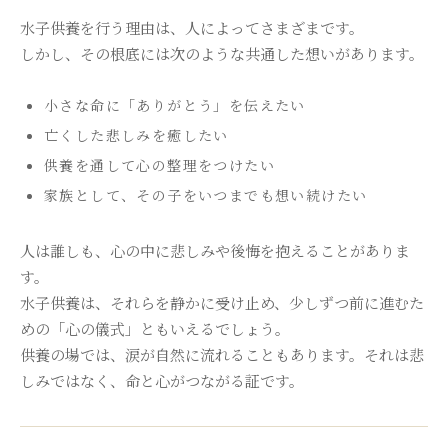
水子供養を行う理由は、人によってさまざまです。
しかし、その根底には次のような共通した想いがあります。
小さな命に「ありがとう」を伝えたい
亡くした悲しみを癒したい
供養を通して心の整理をつけたい
家族として、その子をいつまでも想い続けたい
人は誰しも、心の中に悲しみや後悔を抱えることがありま
す。
水子供養は、それらを静かに受け止め、少しずつ前に進むた
めの「心の儀式」ともいえるでしょう。
供養の場では、涙が自然に流れることもあります。それは悲
しみではなく、命と心がつながる証です。