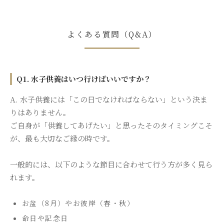
よくある質問（Q&A）
Q1. 水子供養はいつ行けばいいですか？
A. 水子供養には「この日でなければならない」という決ま
りはありません。
ご自身が「供養してあげたい」と思ったそのタイミングこそ
が、最も大切なご縁の時です。
一般的には、以下のような節目に合わせて行う方が多く見ら
れます。
お盆（8月）やお彼岸（春・秋）
命日や記念日