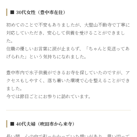
■ 30代女性（豊中市在住）
初めてのことで不安もありましたが、大聖山不動寺で丁寧に
対応していただき、安心して供養を受けることができまし
た。
住職の優しいお言葉に涙が止まらず、「ちゃんと見送ってあ
げられた」という気持ちになれました。
豊中市内で水子供養ができるお寺を探していたのですが、ア
クセスもしやすく、落ち着いた環境で心を整えることができ
ました。
今では節目ごとにお参りに訪れています。
■ 40代夫婦（吹田市から来寺）
長い間、心の中で引っかかっていた想いがあり、思い切って