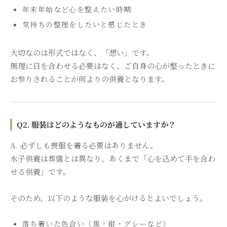
年末年始など心を整えたい時期
気持ちの整理をしたいと感じたとき
大切なのは形式ではなく、「想い」です。
無理に日を合わせる必要はなく、ご自身の心が整ったときに
お参りされることが何よりの供養となります。
Q2. 服装はどのようなものが適していますか？
A. 必ずしも喪服を着る必要はありません。
水子供養は葬儀とは異なり、あくまで「心を込めて手を合わ
せる供養」です。
そのため、以下のような服装を心がけるとよいでしょう。
落ち着いた色合い（黒・紺・グレーなど）