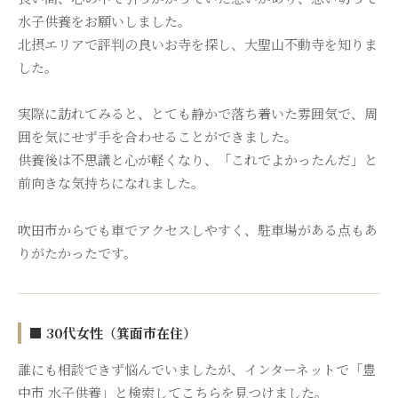
水子供養をお願いしました。
北摂エリアで評判の良いお寺を探し、大聖山不動寺を知りま
した。
実際に訪れてみると、とても静かで落ち着いた雰囲気で、周
囲を気にせず手を合わせることができました。
供養後は不思議と心が軽くなり、「これでよかったんだ」と
前向きな気持ちになれました。
吹田市からでも車でアクセスしやすく、駐車場がある点もあ
りがたかったです。
■ 30代女性（箕面市在住）
誰にも相談できず悩んでいましたが、インターネットで「豊
中市 水子供養」と検索してこちらを見つけました。