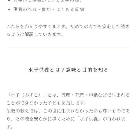
供養の流れ・費用・よくある質問
これらをわかりやすくまとめ、初めての方でも安心して読め
るように解説していきます。
水子供養とは？意味と目的を知る
「水子（みずこ）」とは、流産・死産・中絶などで生まれる
ことができなかった子どもを指します。
仏教の教えでは、この世に生まれなかった命も尊いものであ
り、その魂を安らかに導くために「水子供養」が行われま
す。