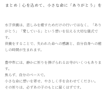
まとめ｜心を込めて、小さな命に「ありがとう」を
水子供養は、悲しみを癒すためだけの行いではなく、「あり
がとう」「愛している」という想いを伝える大切な儀式で
す。
供養をすることで、失われた命への感謝と、自分自身への癒
しの時間が生まれます。
豊中市には、静かに祈りを捧げられるお寺がいくつもありま
す。
焦らず、自分のペースで。
小さな命に想いを寄せ、やさしく手を合わせてください。
その祈りは、必ずあの子のもとに届くはずです。