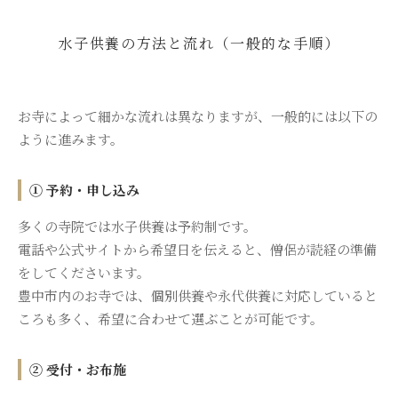
水子供養の方法と流れ（一般的な手順）
お寺によって細かな流れは異なりますが、一般的には以下の
ように進みます。
① 予約・申し込み
多くの寺院では水子供養は予約制です。
電話や公式サイトから希望日を伝えると、僧侶が読経の準備
をしてくださいます。
豊中市内のお寺では、個別供養や永代供養に対応していると
ころも多く、希望に合わせて選ぶことが可能です。
② 受付・お布施