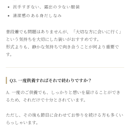
派手すぎない、露出の少ない服装
清潔感のある身だしなみ
普段着でも問題はありませんが、「大切な方に会いに行く」
という気持ちを大切にした装いがおすすめです。
形式よりも、静かな気持ちで向き合うことが何より重要で
す。
Q3. 一度供養すればそれで終わりですか？
A. 一度のご供養でも、しっかりと想いを届けることができ
るため、それだけで十分とされています。
ただし、その後も節目に合わせてお参りを続ける方も多くい
らっしゃいます。