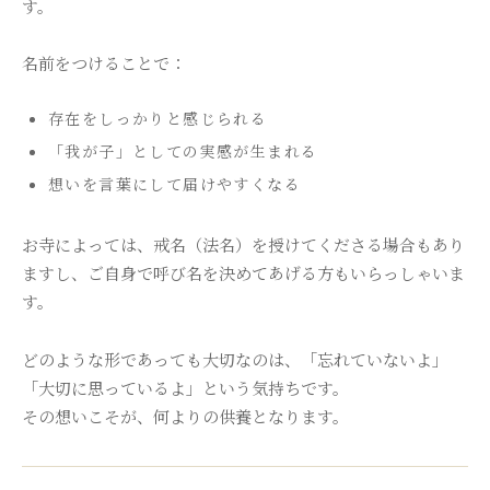
す。
名前をつけることで：
存在をしっかりと感じられる
「我が子」としての実感が生まれる
想いを言葉にして届けやすくなる
お寺によっては、戒名（法名）を授けてくださる場合もあり
ますし、ご自身で呼び名を決めてあげる方もいらっしゃいま
す。
どのような形であっても大切なのは、「忘れていないよ」
「大切に思っているよ」という気持ちです。
その想いこそが、何よりの供養となります。