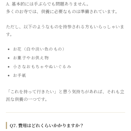
A. 基本的には手ぶらでも問題ありません。
多くのお寺では、供養に必要なものは準備されています。
ただし、以下のようなものを持参される方もいらっしゃいま
す。
お花（白や淡い色のもの）
お菓子やお供え物
小さなおもちゃやぬいぐるみ
お手紙
「これを持って行きたい」と思う気持ちがあれば、それも立
派な供養の一つです。
Q7. 費用はどれくらいかかりますか？