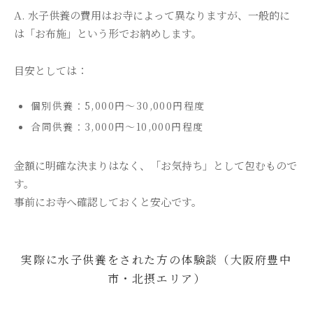
A. 水子供養の費用はお寺によって異なりますが、一般的に
は「お布施」という形でお納めします。
目安としては：
個別供養：5,000円〜30,000円程度
合同供養：3,000円〜10,000円程度
金額に明確な決まりはなく、「お気持ち」として包むもので
す。
事前にお寺へ確認しておくと安心です。
実際に水子供養をされた方の体験談（大阪府豊中
市・北摂エリア）