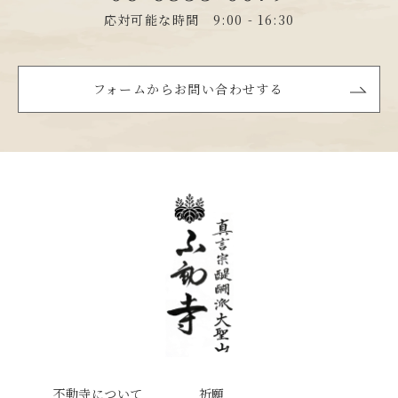
応対可能な時間 9:00 - 16:30
フォームからお問い合わせする
不動寺について
祈願