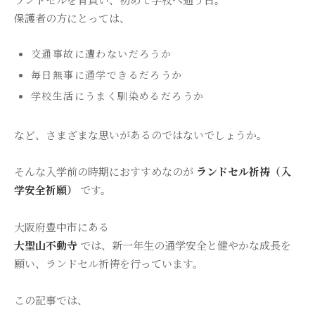
保護者の方にとっては、
交通事故に遭わないだろうか
毎日無事に通学できるだろうか
学校生活にうまく馴染めるだろうか
など、さまざまな思いがあるのではないでしょうか。
そんな入学前の時期におすすめなのが
ランドセル祈祷（入
学安全祈願）
です。
大阪府豊中市にある
大聖山不動寺
では、新一年生の通学安全と健やかな成長を
願い、ランドセル祈祷を行っています。
この記事では、