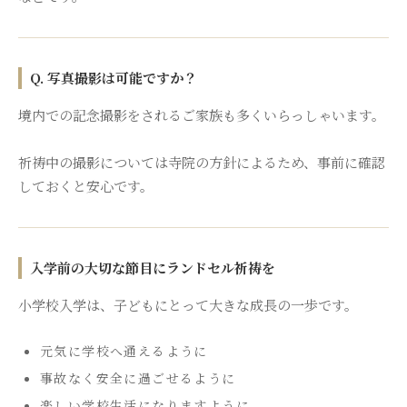
Q. 写真撮影は可能ですか？
境内での記念撮影をされるご家族も多くいらっしゃいます。
祈祷中の撮影については寺院の方針によるため、事前に確認
しておくと安心です。
入学前の大切な節目にランドセル祈祷を
小学校入学は、子どもにとって大きな成長の一歩です。
元気に学校へ通えるように
事故なく安全に過ごせるように
楽しい学校生活になりますように