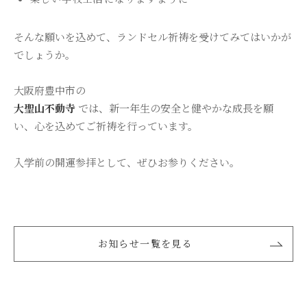
そんな願いを込めて、ランドセル祈祷を受けてみてはいかが
でしょうか。
大阪府豊中市の
大聖山不動寺
では、新一年生の安全と健やかな成長を願
い、心を込めてご祈祷を行っています。
入学前の開運参拝として、ぜひお参りください。
お知らせ一覧を見る