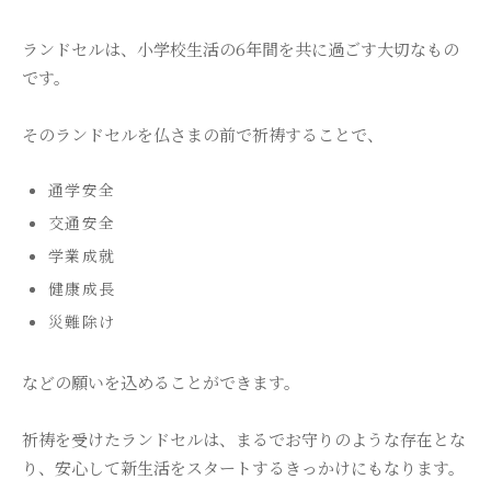
ランドセルは、小学校生活の6年間を共に過ごす大切なもの
です。
そのランドセルを仏さまの前で祈祷することで、
通学安全
交通安全
学業成就
健康成長
災難除け
などの願いを込めることができます。
祈祷を受けたランドセルは、まるでお守りのような存在とな
り、安心して新生活をスタートするきっかけにもなります。