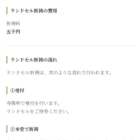
ランドセル祈祷の費用
祈祷料
五千円
ランドセル祈祷の流れ
ランドセル祈祷は、次のような流れで行われます。
①受付
寺務所で受付を行います。
ランドセルをご持参ください。
②本堂で祈祷