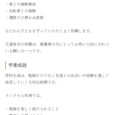
・車との接触事故
・自転車との接触
・道路での思わぬ危険
などから子どもを守っていただくよう祈願します。
交通安全の祈願は、保護者の方にとっても特に大切にされて
いる願いの一つです。
学業成就
学校生活は、勉強だけでなく友達との出会いや経験を通して
成長していく大切な時間です。
ランドセル祈祷では、
・勉強を楽しく続けられること