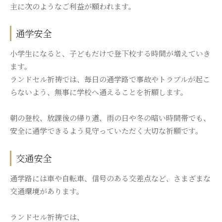
主に次のようなご利益が願われます。
通学安全
小学生になると、子どもだけで登下校する時間が増えていき
ます。
ランドセル祈祷では、毎日の通学路で事故やトラブルが起こ
らないよう、無事に学校へ通えることを祈願します。
朝の登校、放課後の帰り道、雨の日や冬の暗い時間帯でも、
安全に通学できるよう見守っていただく大切な祈願です。
交通安全
通学路には車や自転車、信号のある交差点など、さまざまな
交通環境があります。
ランドセル祈祷では、